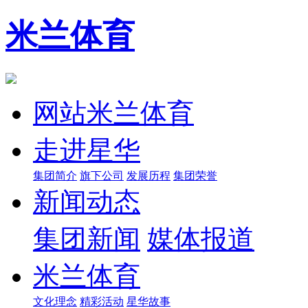
米兰体育
网站米兰体育
走进星华
集团简介
旗下公司
发展历程
集团荣誉
新闻动态
集团新闻
媒体报道
米兰体育
文化理念
精彩活动
星华故事