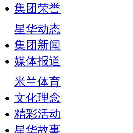
集团荣誉
星华动态
集团新闻
媒体报道
米兰体育
文化理念
精彩活动
星华故事