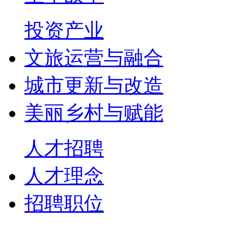
投资产业
文旅运营与融合
城市更新与改造
美丽乡村与赋能
人才招聘
人才理念
招聘职位