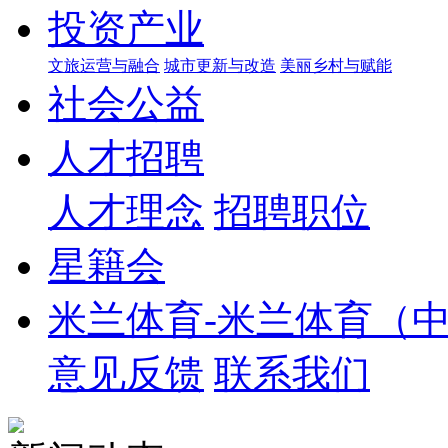
投资产业
文旅运营与融合
城市更新与改造
美丽乡村与赋能
社会公益
人才招聘
人才理念
招聘职位
星籍会
米兰体育-米兰体育（
意见反馈
联系我们