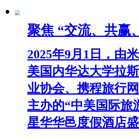
聚焦 “交流、共赢
2025年9月1日，
美国内华达大学拉斯
业协会、携程旅行网
主办的“中美国际旅
星华华邑度假酒店盛大