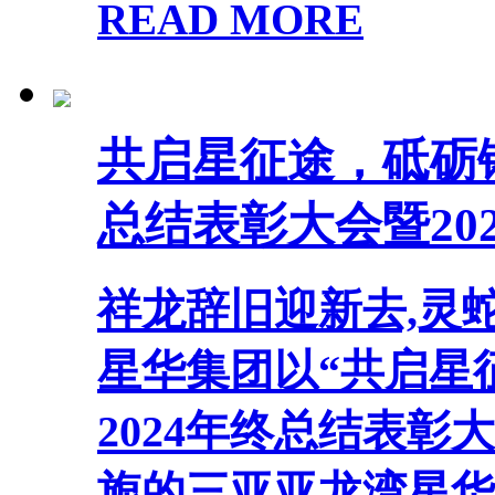
READ MORE
共启星征途，砥砺铸华
总结表彰大会暨20
祥龙辞旧迎新去,灵蛇纳
星华集团以“共启星
2024年终总结表彰
旎的三亚亚龙湾星华