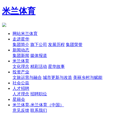
米兰体育
网站米兰体育
走进星华
集团简介
旗下公司
发展历程
集团荣誉
新闻动态
集团新闻
媒体报道
米兰体育
文化理念
精彩活动
星华故事
投资产业
文旅运营与融合
城市更新与改造
美丽乡村与赋能
社会公益
人才招聘
人才理念
招聘职位
星籍会
米兰体育-米兰体育（中国）
意见反馈
联系我们