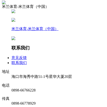
米兰体育-米兰体育（中国）
米兰体育-米兰体育（中国）
联系我们
意见反馈
联系我们
地址
海口市海秀中路51-1号星华大厦20层
电话
0898-66766228
传真
0898-66778929