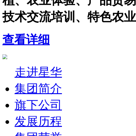
植、农业体验、产品贸易
技术交流培训、特色农业
查看详细
走进星华
集团简介
旗下公司
发展历程