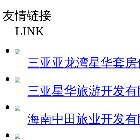
友情链接
LINK
三亚亚龙湾星华套房
三亚星华旅游开发有
海南中田旅业开发有