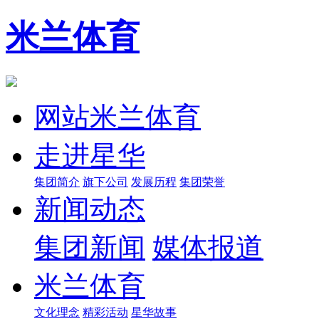
米兰体育
网站米兰体育
走进星华
集团简介
旗下公司
发展历程
集团荣誉
新闻动态
集团新闻
媒体报道
米兰体育
文化理念
精彩活动
星华故事