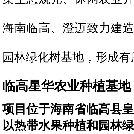
海南临高、澄迈致力建
园林绿化树基地，形成有
临高星华农业种植基地
项目位于海南省临高县皇
以热带水果种植和园林绿